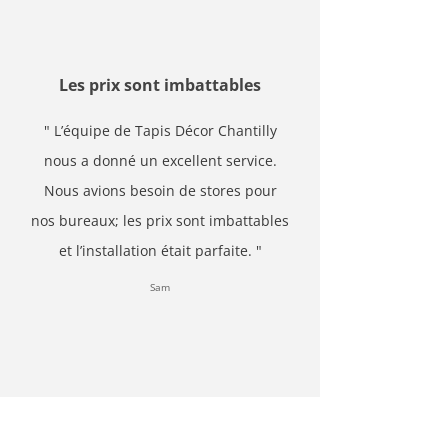
Les prix sont imbattables
" L’équipe de Tapis Décor Chantilly
nous a donné un excellent service.
Nous avions besoin de stores pour
nos bureaux; les prix sont imbattables
et l’installation était parfaite. "
Sam