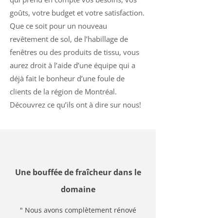
goûts, votre budget et votre satisfaction.
Que ce soit pour un nouveau
revêtement de sol, de l’habillage de
fenêtres ou des produits de tissu, vous
aurez droit à l’aide d’une équipe qui a
déjà fait le bonheur d’une foule de
clients de la région de Montréal.
Découvrez ce qu’ils ont à dire sur nous!
Une bouffée de fraîcheur dans le
domaine
" Nous avons complètement rénové