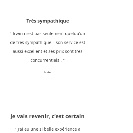
Très sympathique
" Irwin n’est pas seulement quelqu’un
de très sympathique – son service est
aussi excellent et ses prix sont très
concurrentiels!. "
Issie
Je vais revenir, c’est certain
" J’ai eu une si belle expérience à