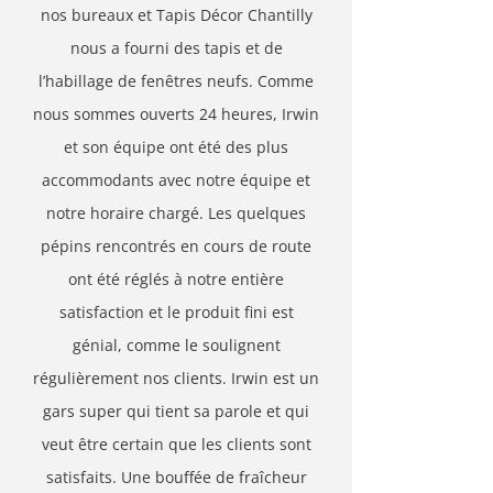
nos bureaux et Tapis Décor Chantilly
nous a fourni des tapis et de
l’habillage de fenêtres neufs. Comme
nous sommes ouverts 24 heures, Irwin
et son équipe ont été des plus
accommodants avec notre équipe et
notre horaire chargé. Les quelques
pépins rencontrés en cours de route
ont été réglés à notre entière
satisfaction et le produit fini est
génial, comme le soulignent
régulièrement nos clients. Irwin est un
gars super qui tient sa parole et qui
veut être certain que les clients sont
satisfaits. Une bouffée de fraîcheur