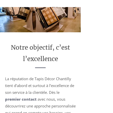
Notre objectif, c’est
l’excellence
La réputation de Tapis Décor Chantilly
tient d’abord et surtout à l’excellence de
son service à la clientèle. Dès le
premier contact
avec nous, vous
découvrirez une approche personnalisée
qui prend en compte vos besoins, vos