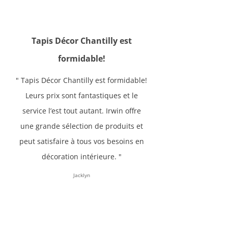
Tapis Décor Chantilly est
formidable!
" Tapis Décor Chantilly est formidable!
Leurs prix sont fantastiques et le
service l’est tout autant. Irwin offre
une grande sélection de produits et
peut satisfaire à tous vos besoins en
décoration intérieure. "
Jacklyn