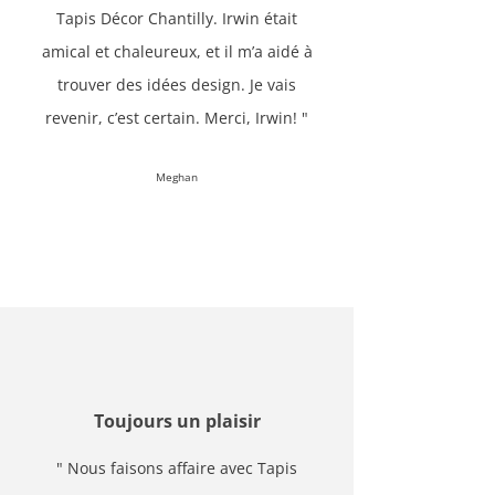
Tapis Décor Chantilly. Irwin était
amical et chaleureux, et il m’a aidé à
trouver des idées design. Je vais
revenir, c’est certain. Merci, Irwin! "
Meghan
Toujours un plaisir
" Nous faisons affaire avec Tapis