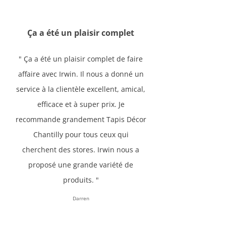
Ça a été un plaisir complet
" Ça a été un plaisir complet de faire
affaire avec Irwin. Il nous a donné un
service à la clientèle excellent, amical,
efficace et à super prix. Je
recommande grandement Tapis Décor
Chantilly pour tous ceux qui
cherchent des stores. Irwin nous a
proposé une grande variété de
produits. "
Darren