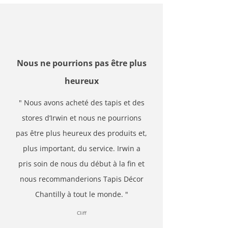
Nous ne pourrions pas être plus
heureux
" Nous avons acheté des tapis et des
stores d’Irwin et nous ne pourrions
pas être plus heureux des produits et,
plus important, du service. Irwin a
pris soin de nous du début à la fin et
nous recommanderions Tapis Décor
Chantilly à tout le monde. "
Cliff