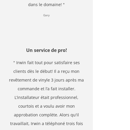
dans le domaine! "
Gary
Un service de pro!
" Irwin fait tout pour satisfaire ses
clients dès le début! Il a reçu mon
revêtement de vinyle 3 jours après ma
commande et l’a fait installer.
L’installateur était professionnel,
courtois et a voulu avoir mon
approbation complète. Alors qu'il
travaillait, Irwin a téléphoné trois fois