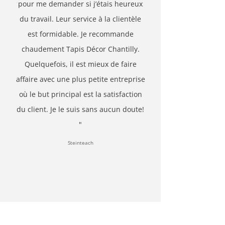
pour me demander si j’étais heureux
du travail. Leur service à la clientèle
est formidable. Je recommande
chaudement Tapis Décor Chantilly.
Quelquefois, il est mieux de faire
affaire avec une plus petite entreprise
où le but principal est la satisfaction
du client. Je le suis sans aucun doute!
"
Steinteach